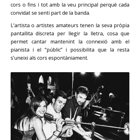
cors o fins i tot amb la veu principal perquè cada
convidat se senti part de la banda.
L’artista o artistes amateurs tenen la seva pròpia
pantallita discreta per llegir la lletra, cosa que
permet cantar mantenint la connexió amb el
pianista i el “públic” i possibilita que la resta
s’uneixi als cors espontàniament.