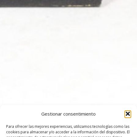
Gestionar consentimiento
Para ofrecer las mejores experiencias, utilizamos tecnologías como las
cookies para almacenar y/o acceder a la información del dispositivo. El