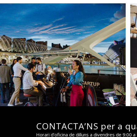
CONTACTA’NS per a qua
Horari d’oficina de dilluns a divendres de 9:00 a