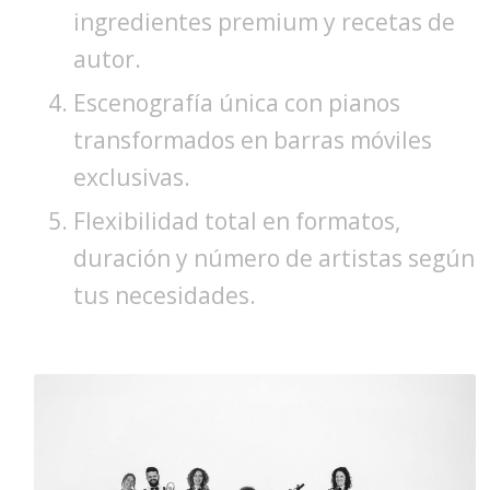
ingredientes premium y recetas de
autor.
Escenografía única con pianos
transformados en barras móviles
exclusivas.
Flexibilidad total en formatos,
duración y número de artistas según
tus necesidades.