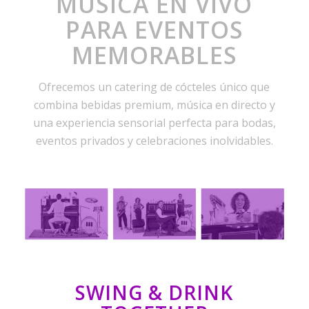
MÚSICA EN VIVO
PARA EVENTOS
MEMORABLES
Ofrecemos un catering de cócteles único que
combina bebidas premium, música en directo y
una experiencia sensorial perfecta para bodas,
eventos privados y celebraciones inolvidables.
SWING & DRINK