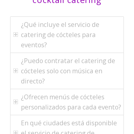
¿Qué incluye el servicio de
catering de cócteles para
eventos?
¿Puedo contratar el catering de
cócteles solo con música en
directo?
¿Ofrecen menús de cócteles
personalizados para cada evento?
En qué ciudades está disponible
el servicio de catering de