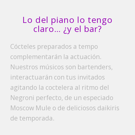
Lo del piano lo tengo
claro… ¿y el bar?
Cócteles preparados a tempo
complementarán la actuación.
Nuestros músicos son bartenders,
interactuarán con tus invitados
agitando la coctelera al ritmo del
Negroni perfecto, de un especiado
Moscow Mule o de deliciosos daikiris
de temporada.