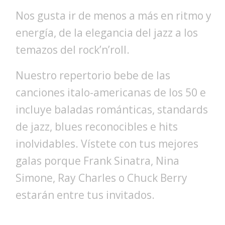
Nos gusta ir de menos a más en ritmo y
energía, de la elegancia del jazz a los
temazos del rock’n’roll.
Nuestro repertorio bebe de las
canciones italo-americanas de los 50 e
incluye baladas románticas, standards
de jazz, blues reconocibles e hits
inolvidables. Vístete con tus mejores
galas porque Frank Sinatra, Nina
Simone, Ray Charles o Chuck Berry
estarán entre tus invitados.