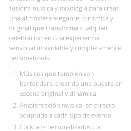
fusiona música y mixología para crear
una atmósfera elegante, dinámica y
original que transforma cualquier
celebración en una experiencia
sensorial inolvidable y completamente
personalizada.
Músicos que también son
bartenders, creando una puesta en
escena original y dinámica.
Ambientación musical en directo
adaptada a cada tipo de evento.
Cocktails personalizados con