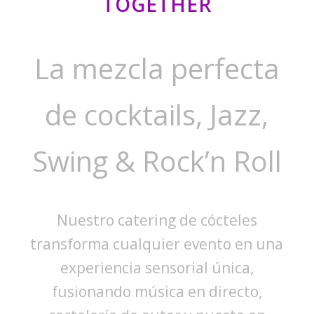
TOGETHER
La mezcla perfecta
de cocktails, Jazz,
Swing & Rock’n Roll
Nuestro catering de cócteles
transforma cualquier evento en una
experiencia sensorial única,
fusionando música en directo,