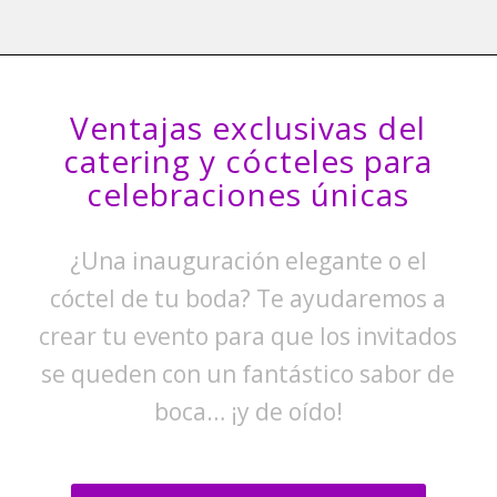
Ventajas exclusivas del
catering y cócteles para
celebraciones únicas
¿Una inauguración elegante o el
cóctel de tu boda? Te ayudaremos a
crear tu evento para que los invitados
se queden con un fantástico sabor de
boca… ¡y de oído!