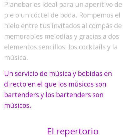
Pianobar es ideal para un aperitivo de
pie o un cóctel de boda. Rompemos el
hielo entre tus invitados al compás de
memorables melodías y gracias a dos
elementos sencillos: los cocktails y la
música.
Un servicio de música y bebidas en
directo en el que los músicos son
bartenders y los bartenders son
músicos.
El repertorio