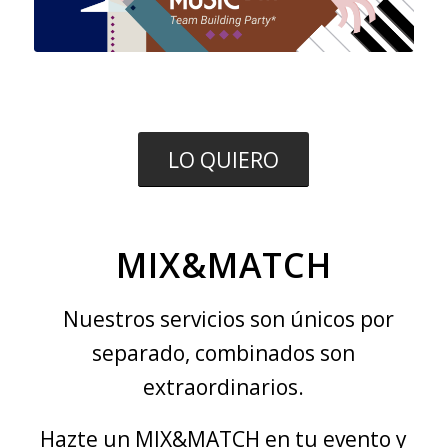
LO QUIERO
MIX&MATCH
Nuestros servicios son únicos por
separado, combinados son
extraordinarios.
Hazte un MIX&MATCH en tu evento y