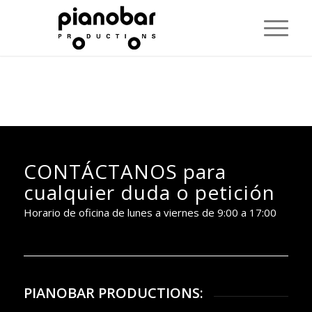
CONTÁCTANOS para
cualquier duda o petición
Horario de oficina de lunes a viernes de 9:00 a 17:00
PIANOBAR PRODUCTIONS: